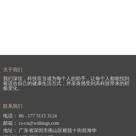
关于我们
我们深信，科技应当成为每个人的助手，让每个人都能找到
最适合自己的健康生活方式，并亲身感受到高科技带来的积
极变化。
联系我们
电话：
86 -
177 5115 3124
邮箱： cs-cn
@withings.com
地址： 广东省深圳市南山区枢纽十街前海华