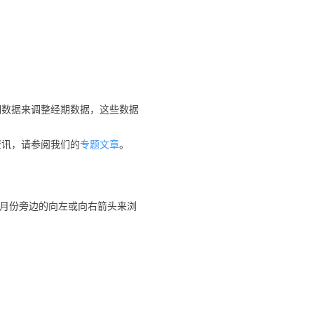
期数据来调整经期数据，这些数据
资讯，请参阅我们的
专题文章
。
前月份旁边的向左或向右箭头来浏