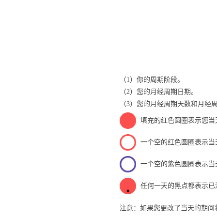
（1）
你的周期阶段。
（2）
您的月经周期日期。
（3）
您的月经周期天数和月经
填充的
红色圆圈
表示您当
一个空的红色圆圈
表示当
一个
空的紫色圆圈
表示当
任何一天的
黑
点
都表示已
注意
：如果您更改了当天的期间