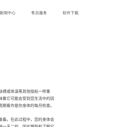
新闻中心
售后服务
软件下载
脉搏或体温等其他指标一样重
味着它可能会受到您生活中的因
周期看作是你身体的每月检查。
准备。在此过程中，您的身体会
独一无二的，因此跟踪和了解它