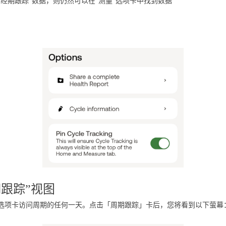
“经期跟踪”数据，则仍然可以在
“测量
”选项卡中找到数据
跟踪”视图
选项卡访问周期的任何一天。点击「周期跟踪」卡后，您将看到以下萤幕