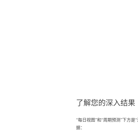
了解您的深入结果
“每日视图”和“周期预测”下方
据：