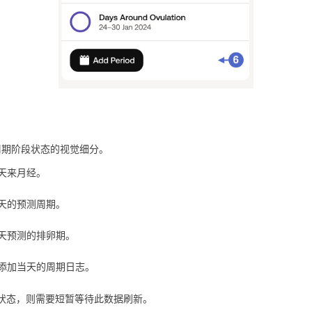
周期阶段状态的视觉细分。
天来月经。
天的预测周期。
天预测的排卵期。
添加当天的周期日志。
状态，则需要短暂等待此数据刷新。