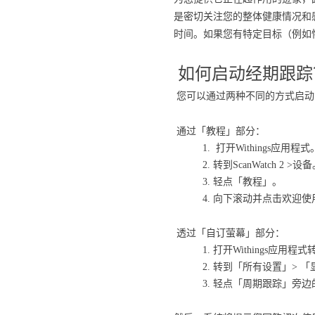
是密切关注您的整体健康情况和
时间。如果您有特定目标（例如
如何启动经期跟踪
您可以通过两种不同的方式启动
通过「教程」部分：
打开Withings应用程式
转到
ScanWatch
2 >设备
轻点
「教程
」。
向下滚动并点击
欢迎使
透过「自订萤幕」部分：
打开Withings应用程式
转到
「所有设置
」>
「
轻点「周期跟踪」旁边