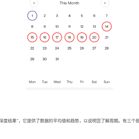
是“深度结果”，它提供了数据的平均值和趋势，以说明您了解周期。有三个