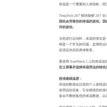
体温是一个重要的人体指标，因
TempTech 24/7 模块能够 
因此会导致你的体温的波动。因
作的波动。
当您进行运动时，体温的变化是
竭是一个常见的问题。监测您运
促进运动后的身体恢复。
要使用 ScanWatch 2 上的体
定义屏幕并选择体温旁边的绿色
校准基线温度：
体温的数据会以您的个人基线温度作
使用这款设备，它会根据您的身
备会不断收集您的体温数据，以