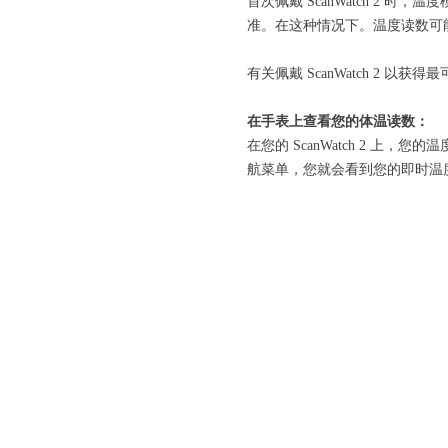
首次佩戴 ScanWatch 2
准。在这种情况下。温度读数可
有关佩戴 ScanWatch 2 
在手表上查看您的体温读数：
在您的 ScanWatch 2 
航菜单，您就会看到您的即时温