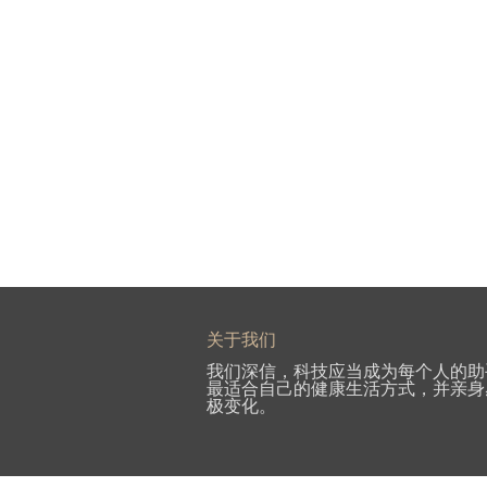
关于我们
我们深信，科技应当成为每个人的助
最适合自己的健康生活方式，并亲身
极变化。