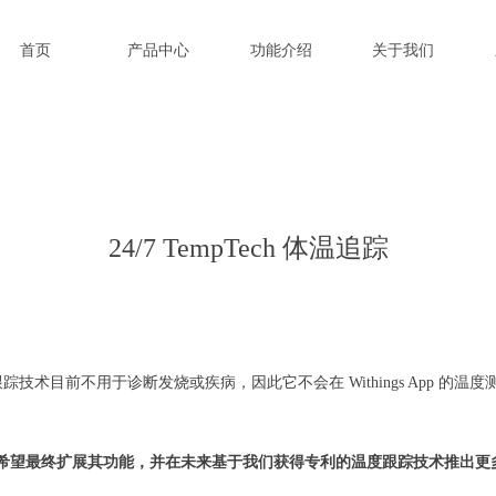
首页
产品中心
功能介绍
关于我们
24/7 TempTech 体温追踪
7 温度跟踪技术目前不用于诊断发烧或疾病，因此它不会在 Withings App 
希望最终扩展其功能，并在未来基于我们获得专利的温度跟踪技术推出更