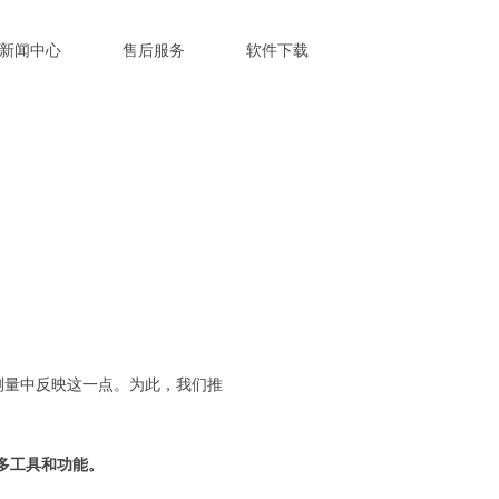
新闻中心
售后服务
软件下载
的温度测量中反映这一点。为此，我们推
多工具和功能。